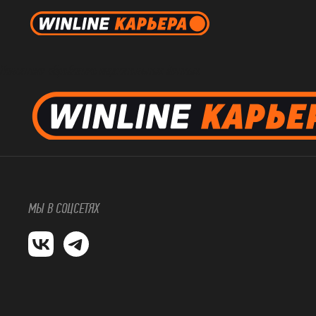
Политика обработки персональных данных
МЫ В СОЦСЕТЯХ