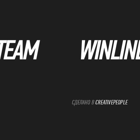
СДЕЛАНО В
CREATIVEPEOPLE