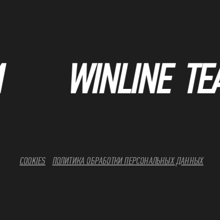
COOKIES
ПОЛИТИКА ОБРАБОТКИ ПЕРСОНАЛЬНЫХ ДАННЫХ